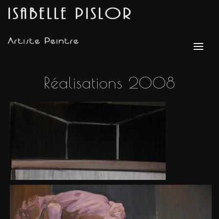
Réalisations 2008