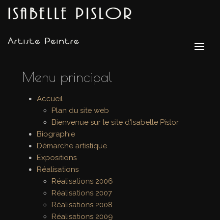
Menu principal
Accueil
Plan du site web
Bienvenue sur le site d'Isabelle Pislor
Biographie
Démarche artistique
Expositions
Réalisations
Réalisations 2006
Réalisations 2007
Réalisations 2008
Réalisations 2009