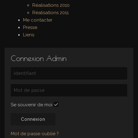
Réalisations 2010
Réalisations 2011
Me contacter
Presse
Liens
Connexion Admin
Se souvenir de moi
Connexion
Mot de passe oublié ?